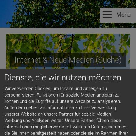
Internet & Neue Medien (Suche)
Dienste, die wir nutzen möchten
Wir verwenden Cookies, um Inhalte und Anzeigen zu
personalisieren, Funktionen für soziale Medien anbieten zu
können und die Zugriffe auf unsere Website zu analysieren.
MITGLIEDERSUCHE
Außerdem geben wir Informationen zu Ihrer Verwendung
unserer Website an unsere Partner für soziale Medien,
Werbung und Analysen weiter. Unsere Partner führen diese
Informationen möglicherweise mit weiteren Daten zusammen,
die Sie ihnen bereitgestellt haben oder die sie im Rahmen Ihrer