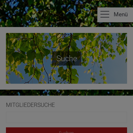
Suche
MITGLIEDERSUCHE